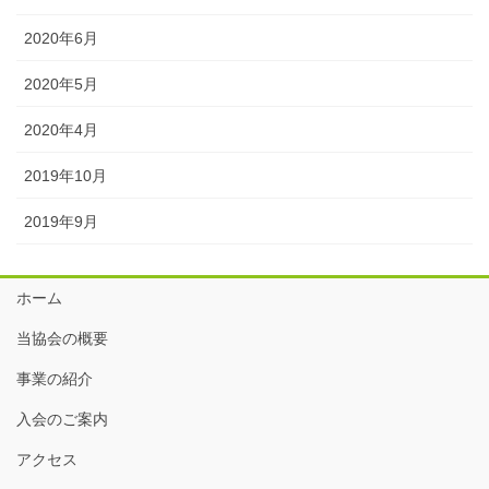
2020年6月
2020年5月
2020年4月
2019年10月
2019年9月
ホーム
当協会の概要
事業の紹介
入会のご案内
アクセス