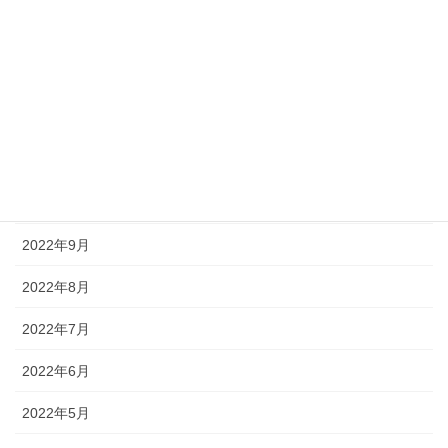
2023年3月
2023年2月
2022年12月
2022年11月
2022年10月
2022年9月
2022年8月
2022年7月
2022年6月
2022年5月