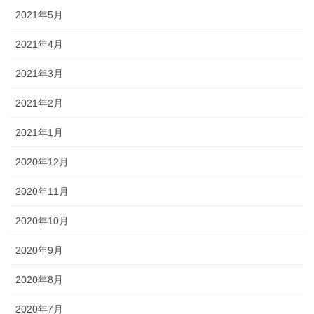
2021年5月
2021年4月
2021年3月
2021年2月
2021年1月
2020年12月
2020年11月
2020年10月
2020年9月
2020年8月
2020年7月