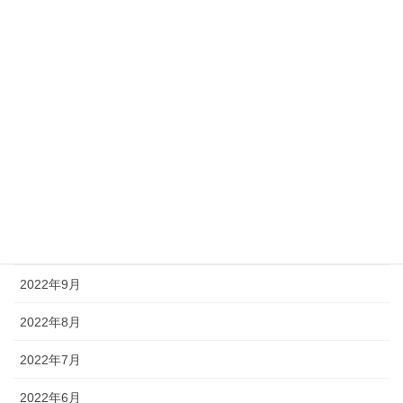
2023年5月
2023年4月
2023年3月
2023年2月
2022年12月
2022年11月
2022年10月
2022年9月
2022年8月
2022年7月
2022年6月