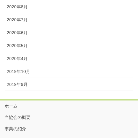
2020年8月
2020年7月
2020年6月
2020年5月
2020年4月
2019年10月
2019年9月
ホーム
当協会の概要
事業の紹介