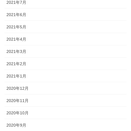
2021年7月
2021年6月
2021年5月
2021年4月
2021年3月
2021年2月
2021年1月
2020年12月
2020年11月
2020年10月
2020年9月