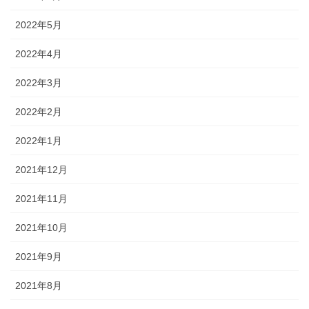
2022年5月
2022年4月
2022年3月
2022年2月
2022年1月
2021年12月
2021年11月
2021年10月
2021年9月
2021年8月