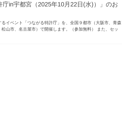
n宇都宮（2025年10月22日(水)）」のお
するイベント「つながる特許庁」を、全国９都市（大阪市、青森
、松山市、名古屋市）で開催します。（参加無料） また、セッ