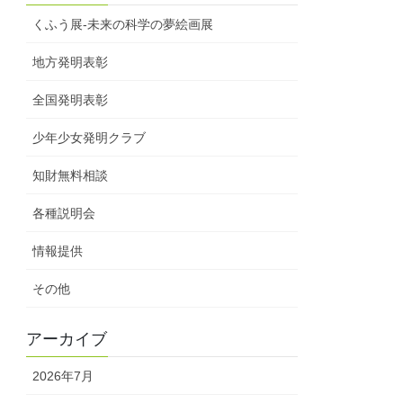
くふう展-未来の科学の夢絵画展
地方発明表彰
全国発明表彰
少年少女発明クラブ
知財無料相談
各種説明会
情報提供
その他
アーカイブ
2026年7月