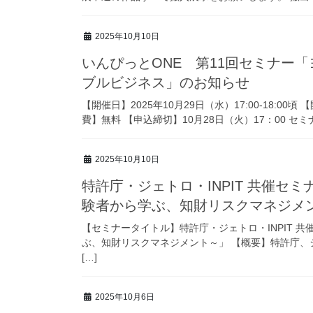
2025年10月10日
いんぴっとONE 第11回セミナー
ブルビジネス」のお知らせ
【開催日】2025年10月29日（水）17:00-18:0
費】無料 【申込締切】10月28日（火）17：00 セミ
2025年10月10日
特許庁・ジェトロ・INPIT 共催セ
験者から学ぶ、知財リスクマネジメ
【セミナータイトル】特許庁・ジェトロ・INPIT 
ぶ、知財リスクマネジメント～」 【概要】特許庁、ジ
[…]
2025年10月6日