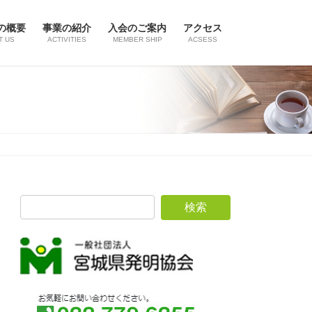
の概要
事業の紹介
入会のご案内
アクセス
T US
ACTIVITIES
MEMBER SHIP
ACSESS