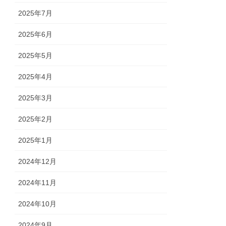
2025年7月
2025年6月
2025年5月
2025年4月
2025年3月
2025年2月
2025年1月
2024年12月
2024年11月
2024年10月
2024年9月