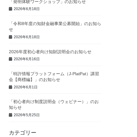
「発明体験ワークショップ」のお知らせ
2026年6月18日
「令和8年度の知財金融事業公募開始」のお知ら
せ
2026年6月18日
2026年度初心者向け知財説明会のお知らせ
2026年6月16日
「特許情報プラットフォーム（J-PlatPat）講習
会【商標編】」のお知らせ
2026年6月1日
「初心者向け制度説明会（ウェビナー）」のお
知らせ
2026年5月25日
カテゴリー