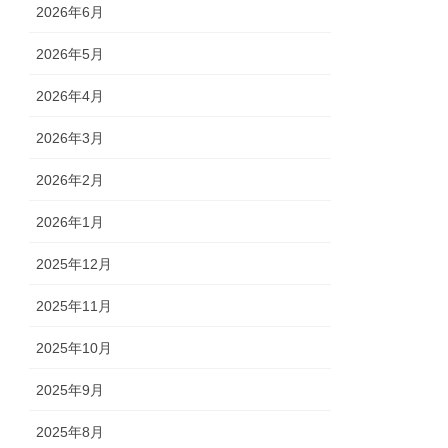
2026年6月
2026年5月
2026年4月
2026年3月
2026年2月
2026年1月
2025年12月
2025年11月
2025年10月
2025年9月
2025年8月