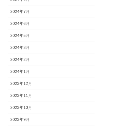
2024年7月
2024年6月
2024年5月
2024年3月
2024年2月
2024年1月
2023年12月
2023年11月
2023年10月
2023年9月