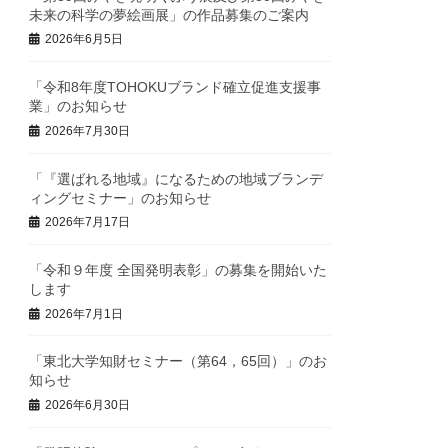
未来の科学の夢絵画展」の作品募集のご案内
2026年6月5日
「令和8年度TOHOKUブランド確立促進支援事
業」のお知らせ
2026年7月30日
「『選ばれる地域』になるための地域ブランデ
ィングセミナー」のお知らせ
2026年7月17日
「令和９年度 全国発明表彰」の募集を開始いた
します
2026年7月1日
「東北大学知財セミナー（第64，65回）」のお
知らせ
2026年6月30日