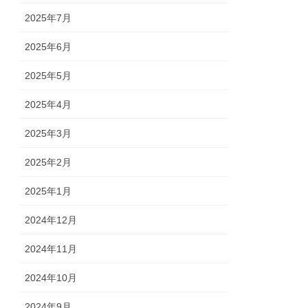
2025年7月
2025年6月
2025年5月
2025年4月
2025年3月
2025年2月
2025年1月
2024年12月
2024年11月
2024年10月
2024年9月