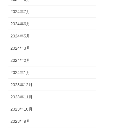
2024年7月
2024年6月
2024年5月
2024年3月
2024年2月
2024年1月
2023年12月
2023年11月
2023年10月
2023年9月