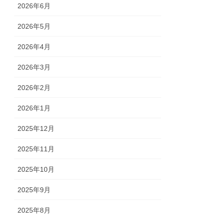
2026年6月
2026年5月
2026年4月
2026年3月
2026年2月
2026年1月
2025年12月
2025年11月
2025年10月
2025年9月
2025年8月