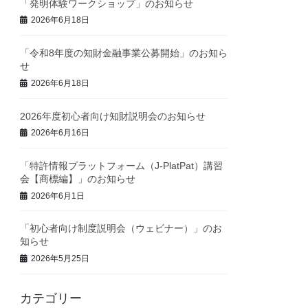
「発明体験ワークショップ」のお知らせ
2026年6月18日
「令和8年度の知財金融事業公募開始」のお知ら
せ
2026年6月18日
2026年度初心者向け知財説明会のお知らせ
2026年6月16日
「特許情報プラットフォーム（J-PlatPat）講習
会【商標編】」のお知らせ
2026年6月1日
「初心者向け制度説明会（ウェビナー）」のお
知らせ
2026年5月25日
カテゴリー