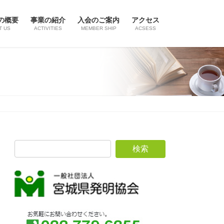
の概要
事業の紹介
入会のご案内
アクセス
T US
ACTIVITIES
MEMBER SHIP
ACSESS