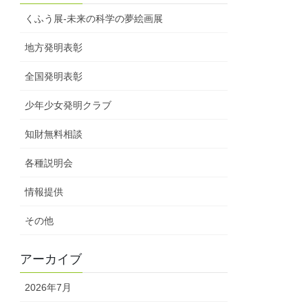
くふう展-未来の科学の夢絵画展
地方発明表彰
全国発明表彰
少年少女発明クラブ
知財無料相談
各種説明会
情報提供
その他
アーカイブ
2026年7月