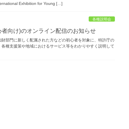
 Exhibition for Young […]
各種説明会
初心者向け)のオンライン配信のお知らせ
知財部門に新しく配属された方などの初心者を対象に、特許庁の
、各種支援策や地域におけるサービス等をわかりやすく説明して