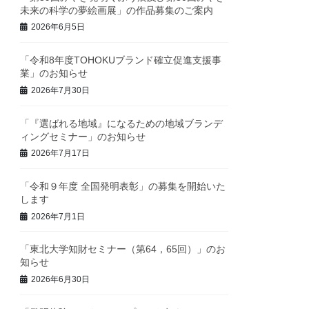
未来の科学の夢絵画展」の作品募集のご案内
2026年6月5日
「令和8年度TOHOKUブランド確立促進支援事
業」のお知らせ
2026年7月30日
「『選ばれる地域』になるための地域ブランデ
ィングセミナー」のお知らせ
2026年7月17日
「令和９年度 全国発明表彰」の募集を開始いた
します
2026年7月1日
「東北大学知財セミナー（第64，65回）」のお
知らせ
2026年6月30日