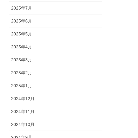
2025年7月
2025年6月
2025年5月
2025年4月
2025年3月
2025年2月
2025年1月
2024年12月
2024年11月
2024年10月
2024年9月