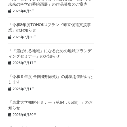
未来の科学の夢絵画展」の作品募集のご案内
2026年6月5日
「令和8年度TOHOKUブランド確立促進支援事
業」のお知らせ
2026年7月30日
「『選ばれる地域』になるための地域ブランデ
ィングセミナー」のお知らせ
2026年7月17日
「令和９年度 全国発明表彰」の募集を開始いた
します
2026年7月1日
「東北大学知財セミナー（第64，65回）」のお
知らせ
2026年6月30日