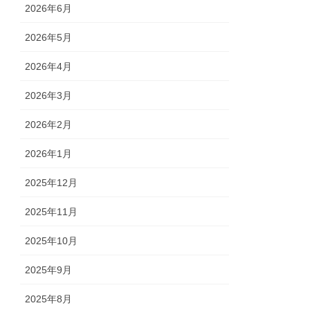
2026年6月
2026年5月
2026年4月
2026年3月
2026年2月
2026年1月
2025年12月
2025年11月
2025年10月
2025年9月
2025年8月