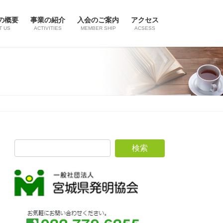
の概要
事業の紹介
入会のご案内
アクセス
T US
ACTIVITIES
MEMBER SHIP
ACSESS