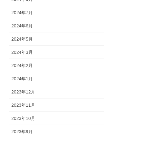
2024年7月
2024年6月
2024年5月
2024年3月
2024年2月
2024年1月
2023年12月
2023年11月
2023年10月
2023年9月