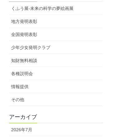
くふう展-未来の科学の夢絵画展
地方発明表彰
全国発明表彰
少年少女発明クラブ
知財無料相談
各種説明会
情報提供
その他
アーカイブ
2026年7月