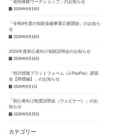
「発明体験ワークショップ」のお知らせ
2026年6月18日
「令和8年度の知財金融事業公募開始」のお知ら
せ
2026年6月18日
2026年度初心者向け知財説明会のお知らせ
2026年6月16日
「特許情報プラットフォーム（J-PlatPat）講習
会【商標編】」のお知らせ
2026年6月1日
「初心者向け制度説明会（ウェビナー）」のお
知らせ
2026年5月25日
カテゴリー