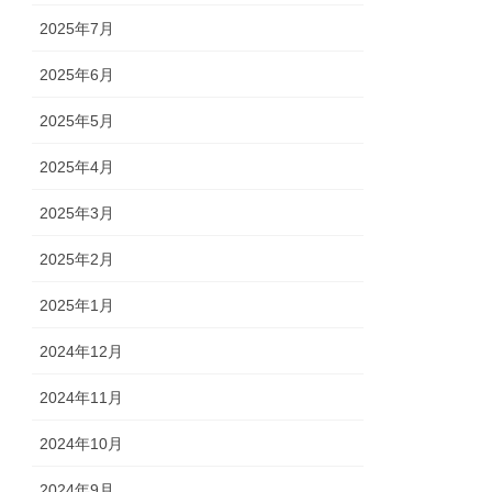
2025年7月
2025年6月
2025年5月
2025年4月
2025年3月
2025年2月
2025年1月
2024年12月
2024年11月
2024年10月
2024年9月