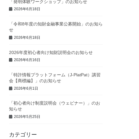
「発明体験ワークショップ」のお知らせ
2026年6月18日
「令和8年度の知財金融事業公募開始」のお知ら
せ
2026年6月18日
2026年度初心者向け知財説明会のお知らせ
2026年6月16日
「特許情報プラットフォーム（J-PlatPat）講習
会【商標編】」のお知らせ
2026年6月1日
「初心者向け制度説明会（ウェビナー）」のお
知らせ
2026年5月25日
カテゴリー