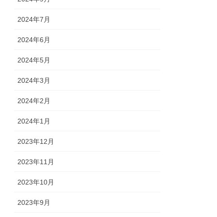
2024年7月
2024年6月
2024年5月
2024年3月
2024年2月
2024年1月
2023年12月
2023年11月
2023年10月
2023年9月