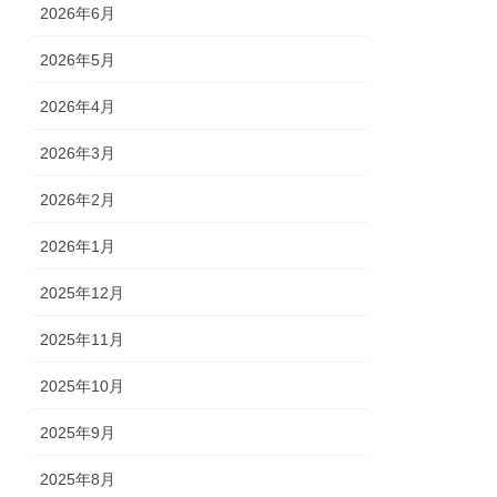
2026年6月
2026年5月
2026年4月
2026年3月
2026年2月
2026年1月
2025年12月
2025年11月
2025年10月
2025年9月
2025年8月