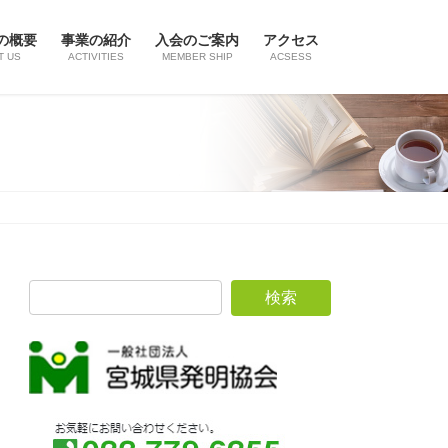
の概要
事業の紹介
入会のご案内
アクセス
T US
ACTIVITIES
MEMBER SHIP
ACSESS