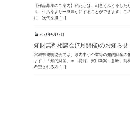
【作品募集のご案内】私たちは、創意くふうをした
り、生活をより一層豊かにすることができます。こ
に、次代を担 […]
2021年6月17日
知財無料相談会(7月開催)のお知らせ
宮城県発明協会では、県内中小企業等の知的財産の
ます！「知的財産」＝「特許、実用新案、意匠、商
希望される方 […]