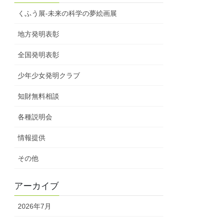
くふう展-未来の科学の夢絵画展
地方発明表彰
全国発明表彰
少年少女発明クラブ
知財無料相談
各種説明会
情報提供
その他
アーカイブ
2026年7月