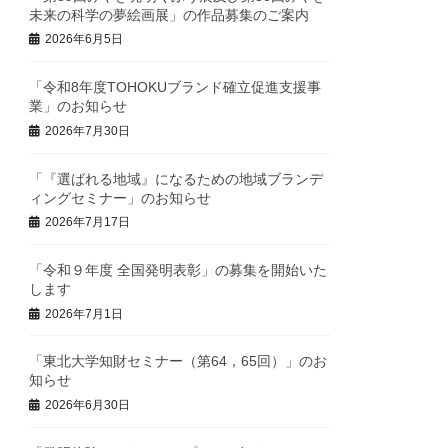
未来の科学の夢絵画展」の作品募集のご案内
2026年6月5日
「令和8年度TOHOKUブランド確立促進支援事
業」のお知らせ
2026年7月30日
「『選ばれる地域』になるための地域ブランデ
ィングセミナー」のお知らせ
2026年7月17日
「令和９年度 全国発明表彰」の募集を開始いた
します
2026年7月1日
「東北大学知財セミナー（第64，65回）」のお
知らせ
2026年6月30日