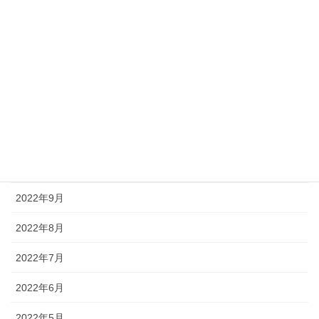
2023年4月
2023年3月
2023年2月
2022年12月
2022年11月
2022年10月
2022年9月
2022年8月
2022年7月
2022年6月
2022年5月