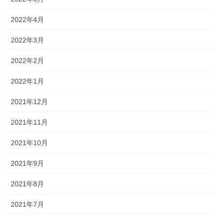
2022年4月
2022年3月
2022年2月
2022年1月
2021年12月
2021年11月
2021年10月
2021年9月
2021年8月
2021年7月