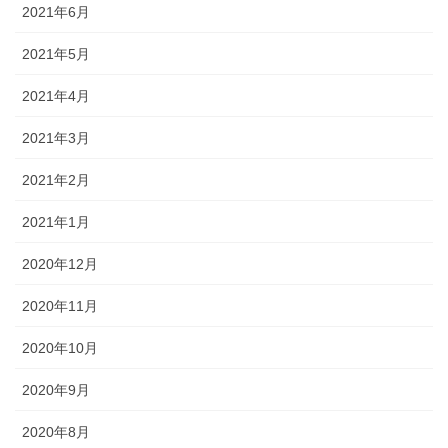
2021年6月
2021年5月
2021年4月
2021年3月
2021年2月
2021年1月
2020年12月
2020年11月
2020年10月
2020年9月
2020年8月