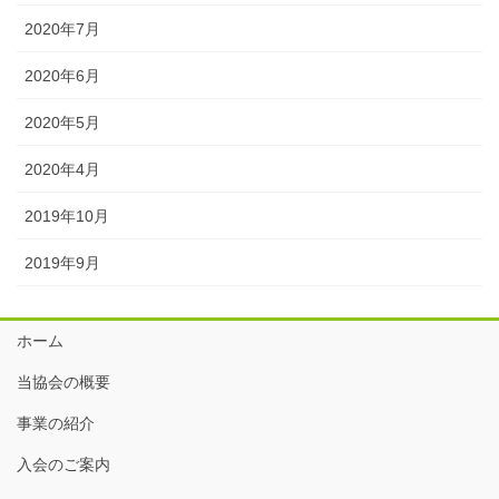
2020年7月
2020年6月
2020年5月
2020年4月
2019年10月
2019年9月
ホーム
当協会の概要
事業の紹介
入会のご案内