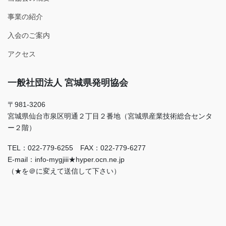
事業の紹介
入会のご案内
アクセス
一般社団法人 宮城県発明協会
〒981-3206
宮城県仙台市泉区明通２丁目２番地（宮城県産業技術総合センタ
ー２階）
TEL：022-779-6255 FAX：022-779-6277
E-mail：info-mygjiii★hyper.ocn.ne.jp
（★を＠に変えて送信して下さい）