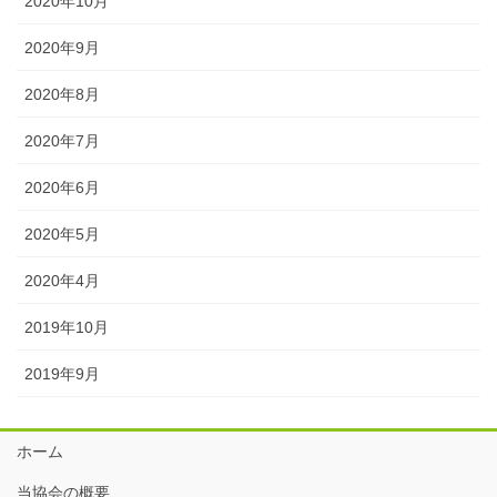
2020年10月
2020年9月
2020年8月
2020年7月
2020年6月
2020年5月
2020年4月
2019年10月
2019年9月
ホーム
当協会の概要