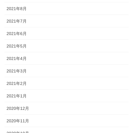
2021年8月
2021年7月
2021年6月
2021年5月
2021年4月
2021年3月
2021年2月
2021年1月
2020年12月
2020年11月