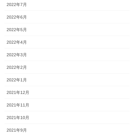
2022年7月
2022年6月
2022年5月
2022年4月
2022年3月
2022年2月
2022年1月
2021年12月
2021年11月
2021年10月
2021年9月