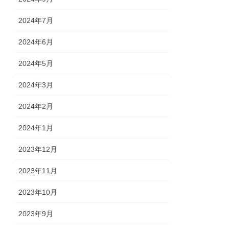
2024年7月
2024年6月
2024年5月
2024年3月
2024年2月
2024年1月
2023年12月
2023年11月
2023年10月
2023年9月