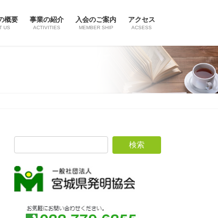
の概要
事業の紹介
入会のご案内
アクセス
T US
ACTIVITIES
MEMBER SHIP
ACSESS