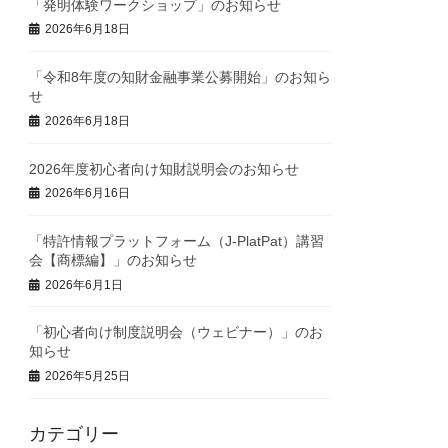
「発明体験ワークショップ」のお知らせ
2026年6月18日
「令和8年度の知財金融事業公募開始」のお知ら
せ
2026年6月18日
2026年度初心者向け知財説明会のお知らせ
2026年6月16日
「特許情報プラットフォーム（J-PlatPat）講習
会【商標編】」のお知らせ
2026年6月1日
「初心者向け制度説明会（ウェビナー）」のお
知らせ
2026年5月25日
カテゴリー