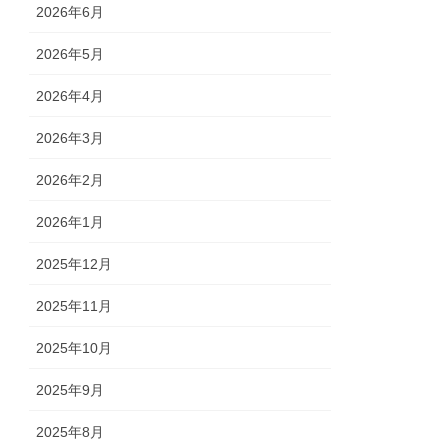
2026年6月
2026年5月
2026年4月
2026年3月
2026年2月
2026年1月
2025年12月
2025年11月
2025年10月
2025年9月
2025年8月