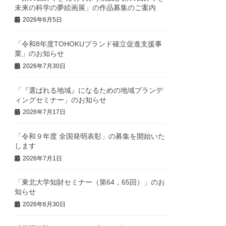
未来の科学の夢絵画展」の作品募集のご案内
2026年6月5日
「令和8年度TOHOKUブランド確立促進支援事
業」のお知らせ
2026年7月30日
「『選ばれる地域』になるための地域ブランデ
ィングセミナー」のお知らせ
2026年7月17日
「令和９年度 全国発明表彰」の募集を開始いた
します
2026年7月1日
「東北大学知財セミナー（第64，65回）」のお
知らせ
2026年6月30日