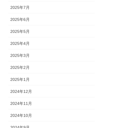
2025年7月
2025年6月
2025年5月
2025年4月
2025年3月
2025年2月
2025年1月
2024年12月
2024年11月
2024年10月
2024年9月