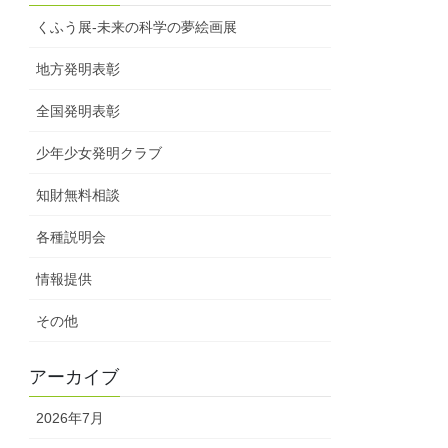
くふう展-未来の科学の夢絵画展
地方発明表彰
全国発明表彰
少年少女発明クラブ
知財無料相談
各種説明会
情報提供
その他
アーカイブ
2026年7月