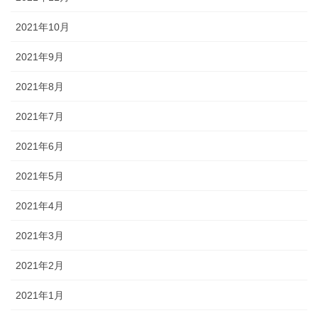
2021年10月
2021年9月
2021年8月
2021年7月
2021年6月
2021年5月
2021年4月
2021年3月
2021年2月
2021年1月