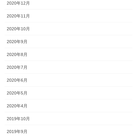
2020年12月
2020年11月
2020年10月
2020年9月
2020年8月
2020年7月
2020年6月
2020年5月
2020年4月
2019年10月
2019年9月