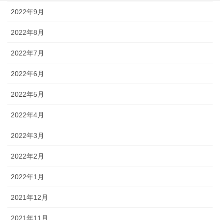
2022年9月
2022年8月
2022年7月
2022年6月
2022年5月
2022年4月
2022年3月
2022年2月
2022年1月
2021年12月
2021年11月