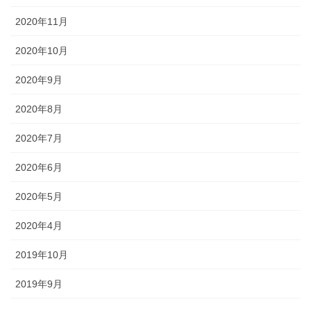
2020年11月
2020年10月
2020年9月
2020年8月
2020年7月
2020年6月
2020年5月
2020年4月
2019年10月
2019年9月