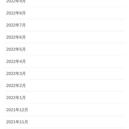
2022年9月
2022年8月
2022年7月
2022年6月
2022年5月
2022年4月
2022年3月
2022年2月
2022年1月
2021年12月
2021年11月