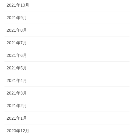
2021年10月
2021年9月
2021年8月
2021年7月
2021年6月
2021年5月
2021年4月
2021年3月
2021年2月
2021年1月
2020年12月