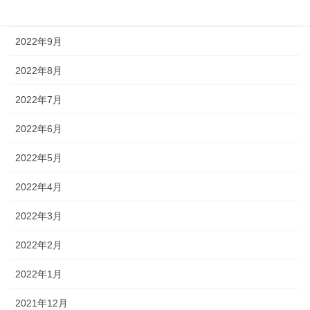
2022年10月
2022年9月
2022年8月
2022年7月
2022年6月
2022年5月
2022年4月
2022年3月
2022年2月
2022年1月
2021年12月