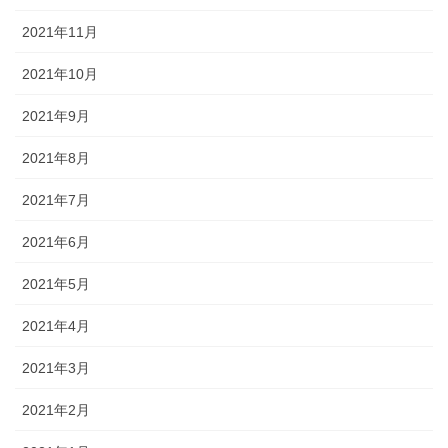
2021年11月
2021年10月
2021年9月
2021年8月
2021年7月
2021年6月
2021年5月
2021年4月
2021年3月
2021年2月