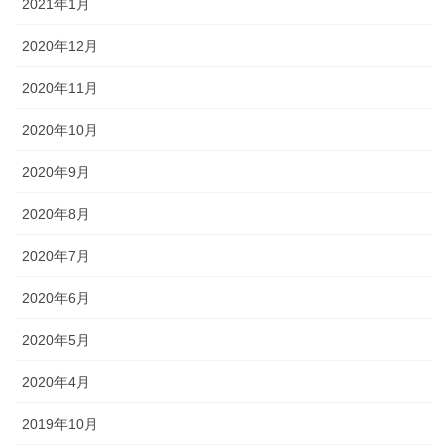
2021年1月
2020年12月
2020年11月
2020年10月
2020年9月
2020年8月
2020年7月
2020年6月
2020年5月
2020年4月
2019年10月