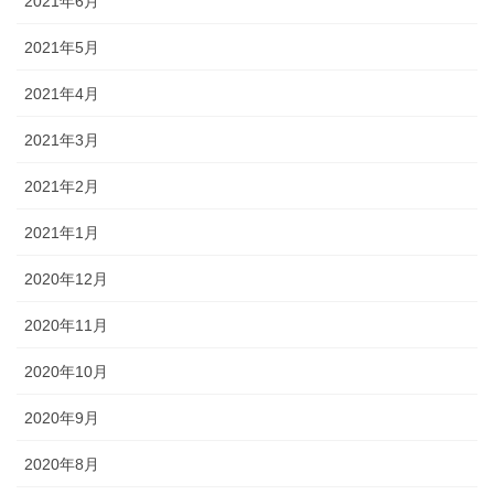
2021年6月
2021年5月
2021年4月
2021年3月
2021年2月
2021年1月
2020年12月
2020年11月
2020年10月
2020年9月
2020年8月