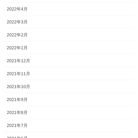
2022年4月
2022年3月
2022年2月
2022年1月
2021年12月
2021年11月
2021年10月
2021年9月
2021年8月
2021年7月