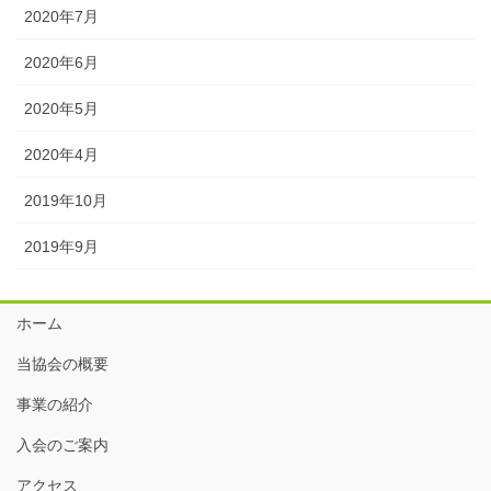
2020年7月
2020年6月
2020年5月
2020年4月
2019年10月
2019年9月
ホーム
当協会の概要
事業の紹介
入会のご案内
アクセス