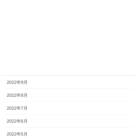
2023年4月
2023年3月
2023年2月
2022年12月
2022年11月
2022年10月
2022年9月
2022年8月
2022年7月
2022年6月
2022年5月