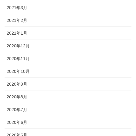
2021年3月
2021年2月
2021年1月
2020年12月
2020年11月
2020年10月
2020年9月
2020年8月
2020年7月
2020年6月
2020年5月