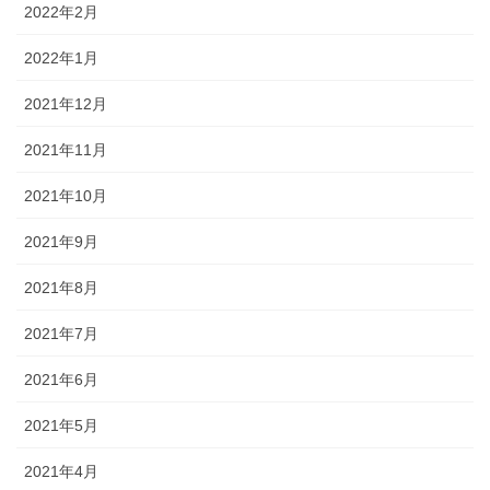
2022年2月
2022年1月
2021年12月
2021年11月
2021年10月
2021年9月
2021年8月
2021年7月
2021年6月
2021年5月
2021年4月