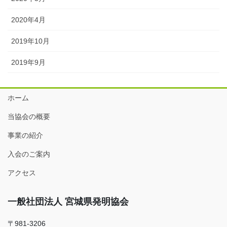
2020年4月
2019年10月
2019年9月
ホーム
当協会の概要
事業の紹介
入会のご案内
アクセス
一般社団法人 宮城県発明協会
〒981-3206