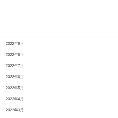
2022年12月
2022年11月
2022年10月
2022年9月
2022年8月
2022年7月
2022年6月
2022年5月
2022年4月
2022年3月