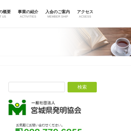
の概要
事業の紹介
入会のご案内
アクセス
T US
ACTIVITIES
MEMBER SHIP
ACSESS