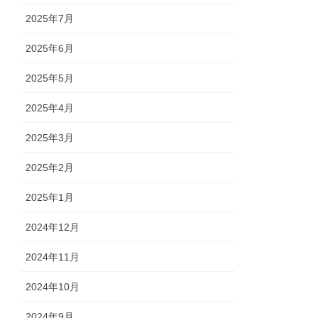
2025年7月
2025年6月
2025年5月
2025年4月
2025年3月
2025年2月
2025年1月
2024年12月
2024年11月
2024年10月
2024年9月