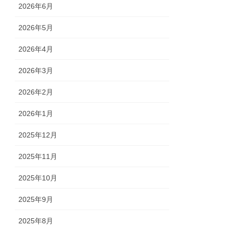
2026年6月
2026年5月
2026年4月
2026年3月
2026年2月
2026年1月
2025年12月
2025年11月
2025年10月
2025年9月
2025年8月