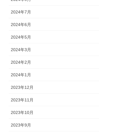
2024年7月
2024年6月
2024年5月
2024年3月
2024年2月
2024年1月
2023年12月
2023年11月
2023年10月
2023年9月