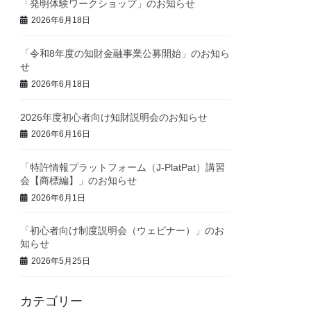
「発明体験ワークショップ」のお知らせ
2026年6月18日
「令和8年度の知財金融事業公募開始」のお知ら
せ
2026年6月18日
2026年度初心者向け知財説明会のお知らせ
2026年6月16日
「特許情報プラットフォーム（J-PlatPat）講習
会【商標編】」のお知らせ
2026年6月1日
「初心者向け制度説明会（ウェビナー）」のお
知らせ
2026年5月25日
カテゴリー