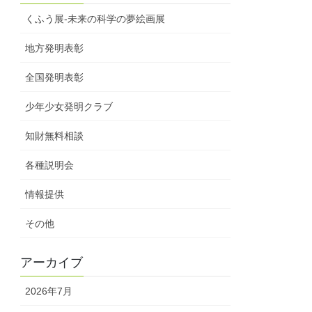
くふう展-未来の科学の夢絵画展
地方発明表彰
全国発明表彰
少年少女発明クラブ
知財無料相談
各種説明会
情報提供
その他
アーカイブ
2026年7月