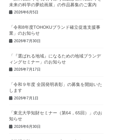
未来の科学の夢絵画展」の作品募集のご案内
2026年6月5日
「令和8年度TOHOKUブランド確立促進支援事
業」のお知らせ
2026年7月30日
「『選ばれる地域』になるための地域ブランデ
ィングセミナー」のお知らせ
2026年7月17日
「令和９年度 全国発明表彰」の募集を開始いた
します
2026年7月1日
「東北大学知財セミナー（第64，65回）」のお
知らせ
2026年6月30日