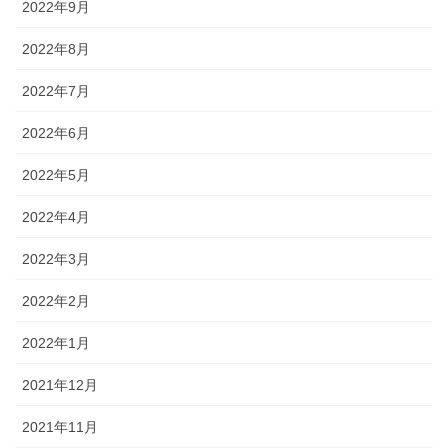
2022年9月
2022年8月
2022年7月
2022年6月
2022年5月
2022年4月
2022年3月
2022年2月
2022年1月
2021年12月
2021年11月