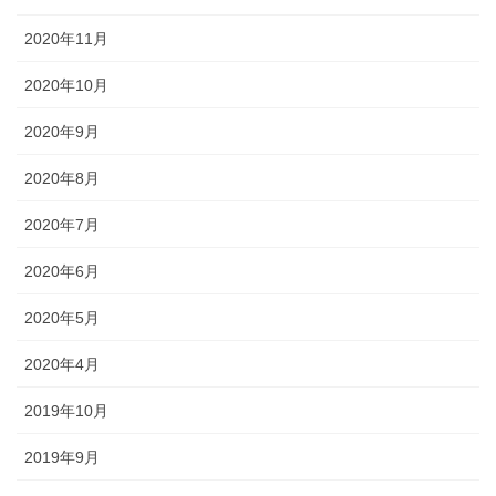
2020年11月
2020年10月
2020年9月
2020年8月
2020年7月
2020年6月
2020年5月
2020年4月
2019年10月
2019年9月