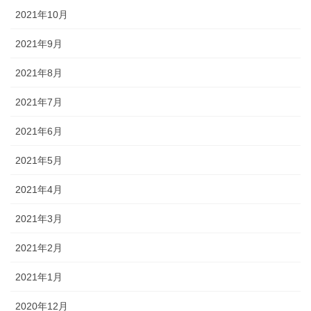
2021年10月
2021年9月
2021年8月
2021年7月
2021年6月
2021年5月
2021年4月
2021年3月
2021年2月
2021年1月
2020年12月